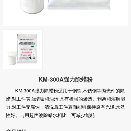
KM-300A强力除蜡粉
KM-300A强力除蜡粉适用于钢铁,不锈钢等抛光件的除
蜡,对工件表面蜡垢和油污,具有极强的渗透、剥离和溶解能
力.对工件无腐蚀，清洗后工件表面能够保持原有光泽.水洗
性好。与用超声波除蜡水相比，可减少能耗