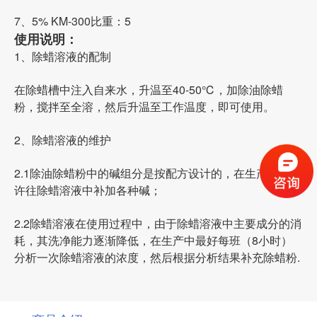
7、5% KM-300比重：5
使用说明：
1、除蜡溶液的配制
在除蜡槽中注入自来水，升温至40-50℃，加除油除蜡
粉，搅拌至全溶，然后升温至工作温度，即可使用。
2、除蜡溶液的维护
2.1除油除蜡粉中的碱组分是按配方设计的，在生产中不允
许往除蜡溶液中补加各种碱；
2.2除蜡溶液在使用过程中，由于除蜡溶液中主要成分的消
耗，其洗净能力逐渐降低，在生产中最好每班（8小时）
分析一次除蜡溶液的浓度，然后根据分析结果补充除蜡粉.