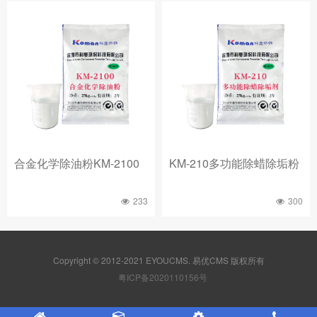
合金化学除油粉KM-2100
KM-210多功能除蜡除垢粉
233
300
Copyright © 2012-2021 EYOUCMS. 易优CMS 版权所有
粤ICP备2020110156号