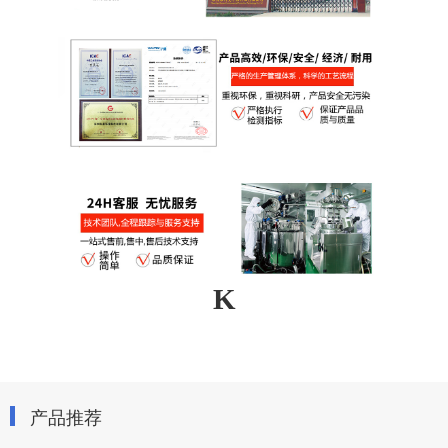
K
产品推荐