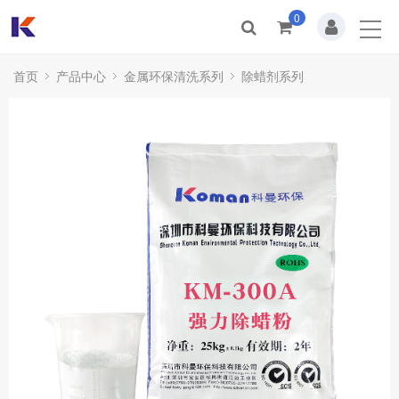
0
首页
关于我们
首页
产品中心
金属环保清洗系列
除蜡剂系列
新闻动态
产品中心
合作案例
人才招聘
联系我们